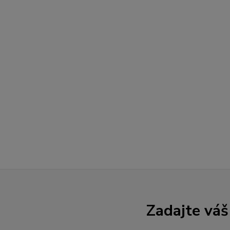
Zadajte váš