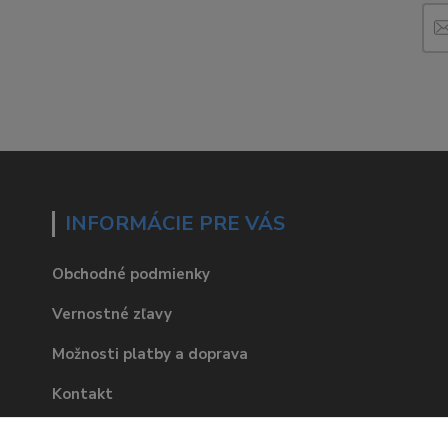
INFORMÁCIE PRE VÁS
Obchodné podmienky
Vernostné zľavy
Možnosti platby a doprava
Kontakt
Blog