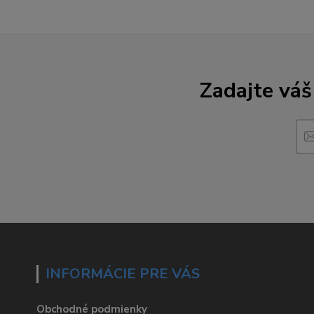
Zadajte váš
INFORMÁCIE PRE VÁS
Obchodné podmienky