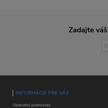
Zadajte váš
INFORMÁCIE PRE VÁS
Obchodné podmienky