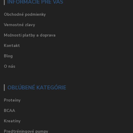
INFORMÁCIE PRE VÁS
Obchodné podmienky
Vernostné zľavy
Možnosti platby a doprava
Kontakt
Blog
O nás
OBĽÚBENÉ KATEGÓRIE
Proteíny
BCAA
Kreatíny
Predtréningové pumpy