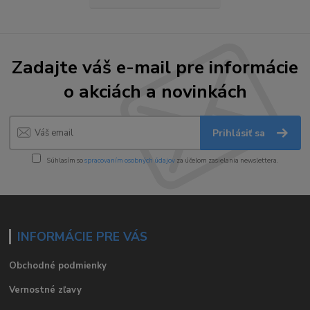
Zadajte váš e-mail pre informácie
o akciách a novinkách
Prihlásiť sa
Súhlasím so
spracovaním osobných údajov
za účelom zasielania newslettera.
INFORMÁCIE PRE VÁS
Obchodné podmienky
Vernostné zľavy