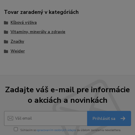
Tovar zaradený v kategóriách
Kĺbová výživa
Vitamíny, minerály a zdravie
Značky
Weider
Zadajte váš e-mail pre informácie
o akciách a novinkách
Prihlásiť sa
Súhlasím so
spracovaním osobných údajov
za účelom zasielania newslettera.