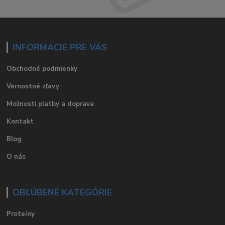
INFORMÁCIE PRE VÁS
Obchodné podmienky
Vernostné zľavy
Možnosti platby a doprava
Kontakt
Blog
O nás
OBĽÚBENÉ KATEGÓRIE
Proteíny