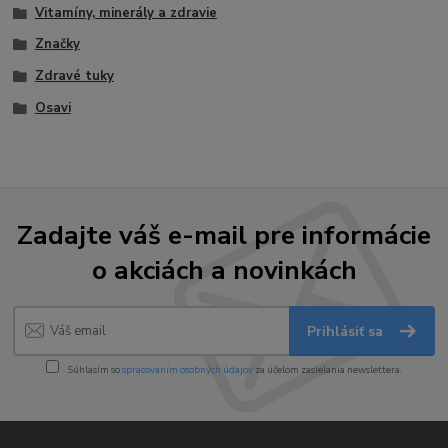
Vitamíny, minerály a zdravie
Značky
Zdravé tuky
Osavi
Zadajte váš e-mail pre informácie
o akciách a novinkách
Prihlásiť sa
Súhlasím so
spracovaním osobných údajov
za účelom zasielania newslettera.