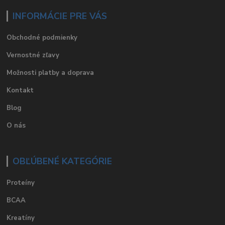
INFORMÁCIE PRE VÁS
Obchodné podmienky
Vernostné zľavy
Možnosti platby a doprava
Kontakt
Blog
O nás
OBĽÚBENÉ KATEGÓRIE
Proteíny
BCAA
Kreatíny