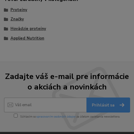
Proteíny
Značky
Hovädzie proteíny
Applied Nutrition
Zadajte váš e-mail pre informácie
o akciách a novinkách
Prihlásiť sa
Súhlasím so
spracovaním osobných údajov
za účelom zasielania newslettera.