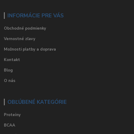
INFORMÁCIE PRE VÁS
Obchodné podmienky
Vernostné zľavy
Možnosti platby a doprava
Kontakt
Blog
O nás
OBĽÚBENÉ KATEGÓRIE
Proteíny
BCAA