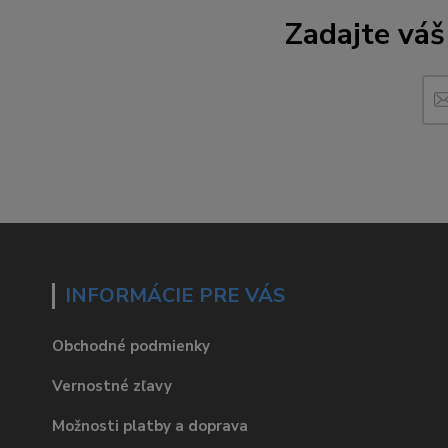
Zadajte váš
INFORMÁCIE PRE VÁS
Obchodné podmienky
Vernostné zľavy
Možnosti platby a doprava