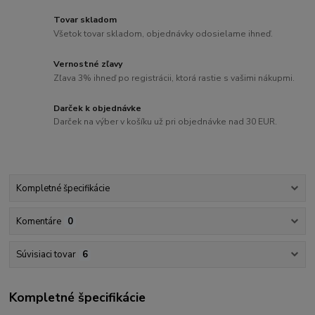
Tovar skladom
Všetok tovar skladom, objednávky odosielame ihneď.
Vernostné zľavy
Zľava 3% ihneď po registrácii, ktorá rastie s vašimi nákupmi.
Darček k objednávke
Darček na výber v košíku už pri objednávke nad 30 EUR.
Kompletné špecifikácie
Komentáre
0
Súvisiaci tovar
6
Kompletné špecifikácie