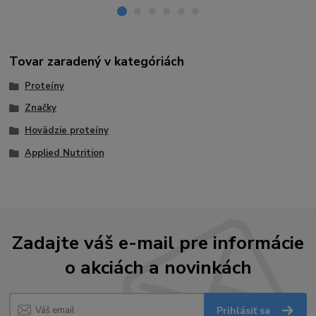
Tovar zaradený v kategóriách
Proteíny
Značky
Hovädzie proteíny
Applied Nutrition
Zadajte váš e-mail pre informácie
o akciách a novinkách
Prihlásiť sa