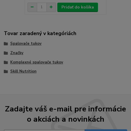
Pridať do košíka
Tovar zaradený v kategóriách
Spalovače tukov
Značky
Komplexné spalovače tukov
Skill Nutrition
Zadajte váš e-mail pre informácie
o akciách a novinkách