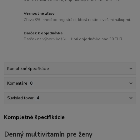
Vernostné zľavy
Zľava 3% ihneď po registrácii, ktorá rastie s vašimi nákupmi.
Darček k objednávke
Darček na výber v košíku už pri objednávke nad 30 EUR.
Kompletné špecifikácie
Komentáre
0
Súvisiaci tovar
4
Kompletné špecifikácie
Denný multivitamín pre ženy