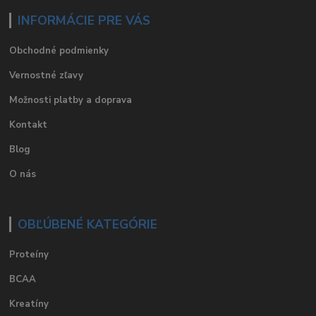
INFORMÁCIE PRE VÁS
Obchodné podmienky
Vernostné zľavy
Možnosti platby a doprava
Kontakt
Blog
O nás
OBĽÚBENÉ KATEGÓRIE
Proteíny
BCAA
Kreatíny