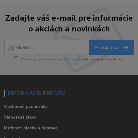
Zadajte váš e-mail pre informácie
o akciách a novinkách
Prihlásiť sa
Súhlasím so
spracovaním osobných údajov
za účelom zasielania newslettera.
INFORMÁCIE PRE VÁS
Obchodné podmienky
Vernostné zľavy
Možnosti platby a doprava