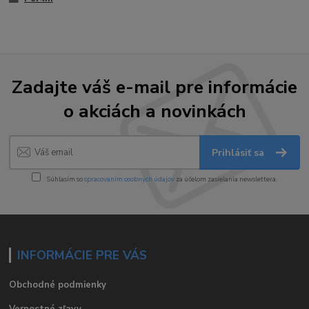
Zadajte váš e-mail pre informácie
o akciách a novinkách
Prihlásiť sa
Súhlasím so
spracovaním osobných údajov
za účelom zasielania newslettera.
INFORMÁCIE PRE VÁS
Obchodné podmienky