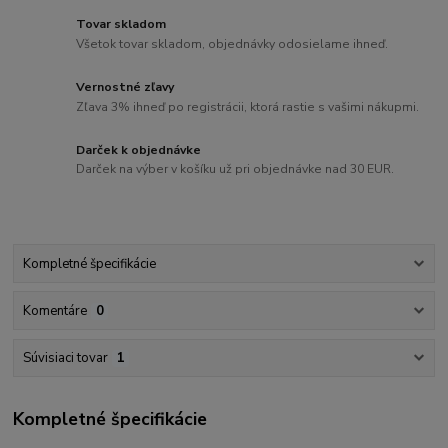
Tovar skladom
Všetok tovar skladom, objednávky odosielame ihneď.
Vernostné zľavy
Zľava 3% ihneď po registrácii, ktorá rastie s vašimi nákupmi.
Darček k objednávke
Darček na výber v košíku už pri objednávke nad 30 EUR.
Kompletné špecifikácie
Komentáre
0
Súvisiaci tovar
1
Kompletné špecifikácie