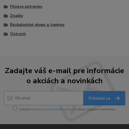
Fitness potraviny
Značky
Bezkalorické sirupy a topingy
Ostrovit
Zadajte váš e-mail pre informácie
o akciách a novinkách
Prihlásiť sa
Súhlasím so
spracovaním osobných údajov
za účelom zasielania newslettera.