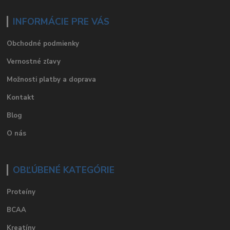
INFORMÁCIE PRE VÁS
Obchodné podmienky
Vernostné zľavy
Možnosti platby a doprava
Kontakt
Blog
O nás
OBĽÚBENÉ KATEGÓRIE
Proteíny
BCAA
Kreatíny