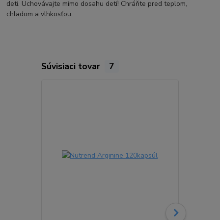
deti. Uchovávajte mimo dosahu detí! Chráňte pred teplom,
chladom a vlhkosťou.
Súvisiaci tovar
7