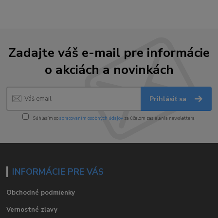
Zadajte váš e-mail pre informácie
o akciách a novinkách
Prihlásiť sa
Súhlasím so
spracovaním osobných údajov
za účelom zasielania newslettera.
INFORMÁCIE PRE VÁS
Obchodné podmienky
Vernostné zľavy