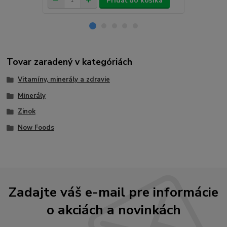
Pridať do košíka
Tovar zaradený v kategóriách
Vitamíny, minerály a zdravie
Minerály
Zinok
Now Foods
Zadajte váš e-mail pre informácie
o akciách a novinkách