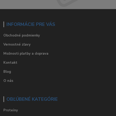
INFORMÁCIE PRE VÁS
Obchodné podmienky
Vernostné zľavy
Možnosti platby a doprava
Kontakt
Blog
O nás
OBĽÚBENÉ KATEGÓRIE
Proteíny