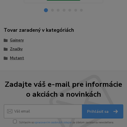
Tovar zaradený v kategóriách
Gainery
Značky
Mutant
Zadajte váš e-mail pre informácie
o akciách a novinkách
Prihlásiť sa
Súhlasím so
spracovaním osobných údajov
za účelom zasielania newslettera.