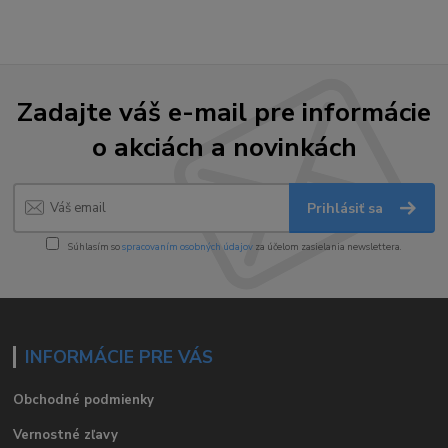
Zadajte váš e-mail pre informácie
o akciách a novinkách
Prihlásiť sa
Súhlasím so
spracovaním osobných údajov
za účelom zasielania newslettera.
INFORMÁCIE PRE VÁS
Obchodné podmienky
Vernostné zľavy