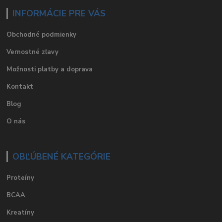
INFORMÁCIE PRE VÁS
Obchodné podmienky
Vernostné zľavy
Možnosti platby a doprava
Kontakt
Blog
O nás
OBĽÚBENÉ KATEGÓRIE
Proteíny
BCAA
Kreatíny