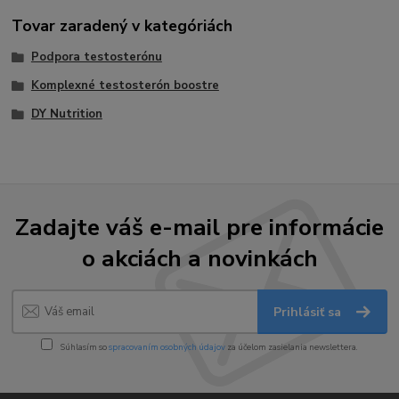
Tovar zaradený v kategóriách
Podpora testosterónu
Komplexné testosterón boostre
DY Nutrition
Zadajte váš e-mail pre informácie
o akciách a novinkách
Prihlásiť sa
Súhlasím so
spracovaním osobných údajov
za účelom zasielania newslettera.