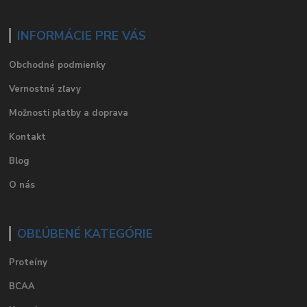
INFORMÁCIE PRE VÁS
Obchodné podmienky
Vernostné zľavy
Možnosti platby a doprava
Kontakt
Blog
O nás
OBĽÚBENÉ KATEGÓRIE
Proteíny
BCAA