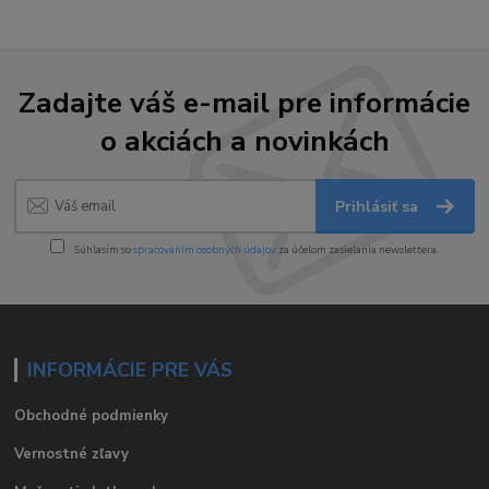
Zadajte váš e-mail pre informácie
o akciách a novinkách
Prihlásiť sa
Súhlasím so
spracovaním osobných údajov
za účelom zasielania newslettera.
INFORMÁCIE PRE VÁS
Obchodné podmienky
Vernostné zľavy