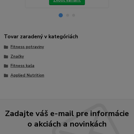
Zvoliť variant
Tovar zaradený v kategóriách
Fitness potraviny
Značky
Fitness kaša
Applied Nutrition
Zadajte váš e-mail pre informácie
o akciách a novinkách