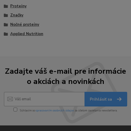
Proteíny
Značky
Nočné proteíny
Applied Nutrition
Zadajte váš e-mail pre informácie
o akciách a novinkách
Prihlásiť sa
Súhlasím so
spracovaním osobných údajov
za účelom zasielania newslettera.