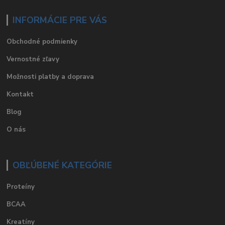
INFORMÁCIE PRE VÁS
Obchodné podmienky
Vernostné zľavy
Možnosti platby a doprava
Kontakt
Blog
O nás
OBĽÚBENÉ KATEGÓRIE
Proteíny
BCAA
Kreatíny