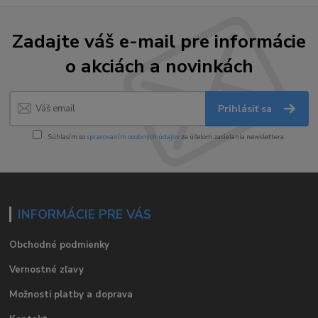
Zadajte váš e-mail pre informácie
o akciách a novinkách
Prihlásiť sa
Súhlasím so
spracovaním osobných údajov
za účelom zasielania newslettera.
INFORMÁCIE PRE VÁS
Obchodné podmienky
Vernostné zľavy
Možnosti platby a doprava